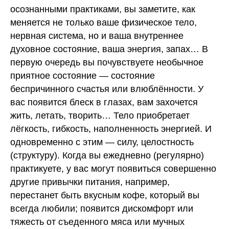
осознанными практиками, вы заметите, как
меняется не только ваше физическое тело,
нервная система, но и ваша внутреннее
духовное состояние, ваша энергия, запах… В
первую очередь вы почувствуете необычное
приятное состояние — состояние
беспричинного счастья или влюблённости. У
вас появится блеск в глазах, вам захочется
жить, летать, творить… Тело приобретает
лёгкость, гибкость, наполненность энергией. И
одновременно с этим — силу, целостность
(структуру). Когда вы ежедневно (регулярно)
практикуете, у вас могут появиться совершенно
другие привычки питания, например,
перестанет быть вкусным кофе, который вы
всегда любили; появится дискомфорт или
тяжесть от съеденного мяса или мучных