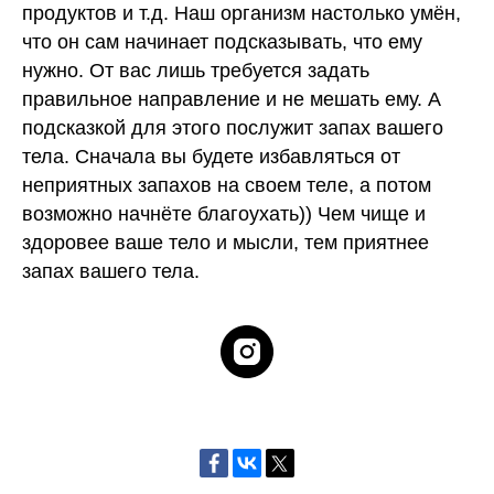
продуктов и т.д. Наш организм настолько умён,
что он сам начинает подсказывать, что ему
нужно. От вас лишь требуется задать
правильное направление и не мешать ему. А
подсказкой для этого послужит запах вашего
тела. Сначала вы будете избавляться от
неприятных запахов на своем теле, а потом
возможно начнёте благоухать)) Чем чище и
здоровее ваше тело и мысли, тем приятнее
запах вашего тела.