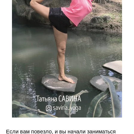
Если вам повезло, и вы начали заниматься