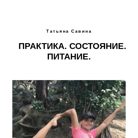
Татьяна Савина
⠀ПРАКТИКА. СОСТОЯНИЕ.
ПИТАНИЕ.