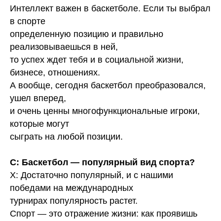
Интеллект важен в баскетболе. Если ты выбрал
в спорте
определенную позицию и правильно
реализовываешься в ней,
то успех ждет тебя и в социальной жизни,
бизнесе, отношениях.
А вообще, сегодня баскетбол преобразовался,
ушел вперед,
и очень ценны многофункциональные игроки,
которые могут
сыграть на любой позиции.
С: Баскетбол — популярный вид спорта?
Х: Достаточно популярный, и с нашими
победами на международных
турнирах популярность растет.
Спорт — это отражение жизни: как проявишь