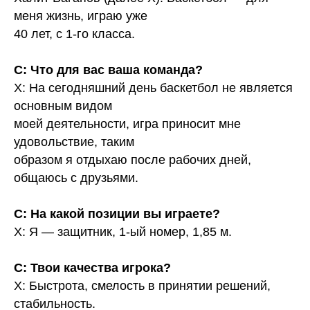
меня жизнь, играю уже
40 лет, с 1-го класса.
С: Что для вас ваша команда?
Х: На сегодняшний день баскетбол не является
основным видом
моей деятельности, игра приносит мне
удовольствие, таким
образом я отдыхаю после рабочих дней,
общаюсь с друзьями.
С: На какой позиции вы играете?
Х: Я — защитник, 1-ый номер, 1,85 м.
С: Твои качества игрока?
Х: Быстрота, смелость в принятии решений,
стабильность.