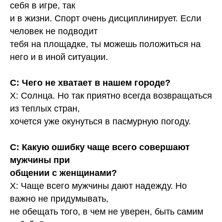
себя в игре, так
и в жизни. Спорт очень дисциплинирует. Если
человек не подводит
тебя на площадке, ты можешь положиться на
него и в иной ситуации.
С: Чего не хватает в нашем городе?
Х: Солнца. Но так приятно всегда возвращаться
из теплых стран,
хочется уже окунуться в пасмурную погоду.
С: Какую ошибку чаще всего совершают
мужчины при
общении с женщинами?
Х: Чаще всего мужчины дают надежду. Но
важно не придумывать,
не обещать того, в чем не уверен, быть самим