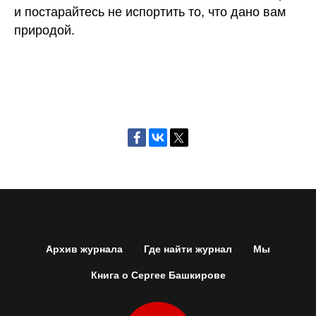
и постарайтесь не испортить то, что дано вам
природой.
Архив журнала
Где найти журнал
Мы
Книга о Сергее Башкирове