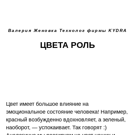
Валерия Женовка Технолог фирмы KYDRA
ЦВЕТА РОЛЬ
Цвет имеет большое влияние на
эмоциональное состояние человека! Например,
красный возбужденно вдохновляет, а зеленый,
наоборот, — успокаивает. Так говорят :)