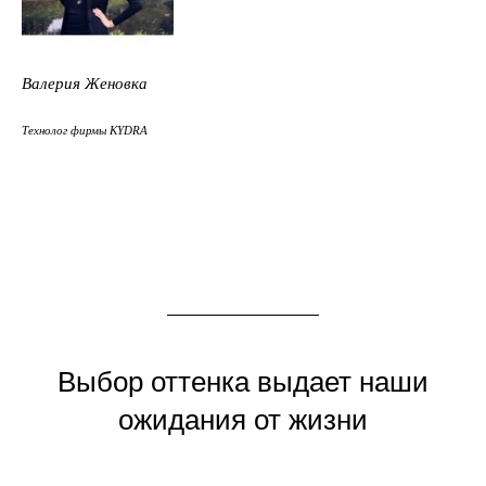
Валерия Женовка
Технолог фирмы KYDRA
Выбор оттенка выдает наши
ожидания от жизни