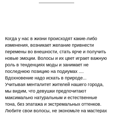
Когда у нас в жизни происходят какие-либо
изменения, возникает желание привнести
перемены во внешности, стать ярче и получить
новые эмоции. Волосы и их цвет играет важную
роль в тенденциях моды и занимает не
последнюю позицию на подиумах ....
Вдохновение надо искать в природе...
Учитывая менталитет жителей нашего города,
мы видим, что девушки предпочитают
максимально натуральным и естественные
тона, без эпатажа и экстремальных оттенков.
Любите свои волосы, не экономьте на мастерах