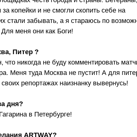
 за копейки и не смогли скопить себе на
их стали забывать, а я стараюсь по возмож
 Для меня они как Боги!
ва, Питер ?
, что никогда не буду комментировать матч
а. Меня туда Москва не пустит! А для пите
 своих репортажах наизнанку вывернусь!
а дня?
Гагарина в Петербурге!
елания ARTWAY?