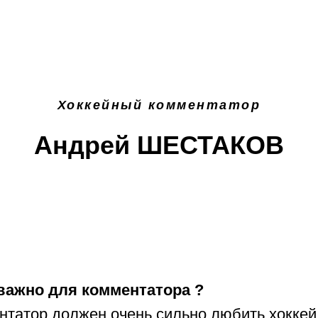
Хоккейный комментатор
Андрей ШЕСТАКОВ
важно для комментатора ?
нтатор должен очень сильно любить хоккей